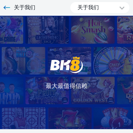
关于我们
关于我们
最大最值得信赖