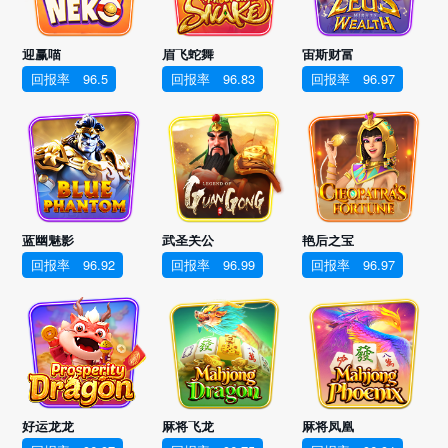
迎赢喵
眉飞蛇舞
宙斯财富
回报率
96.5
回报率
96.83
回报率
96.97
蓝幽魅影
武圣关公
艳后之宝
回报率
96.92
回报率
96.99
回报率
96.97
好运龙龙
麻将飞龙
麻将凤凰