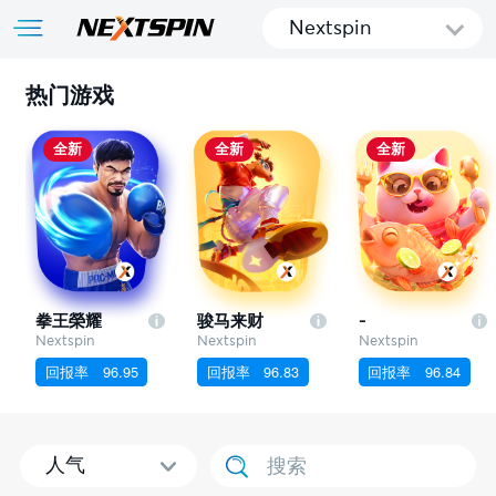
Nextspin
热门游戏
全新
全新
全新
拳王榮耀
骏马来财
-
Nextspin
Nextspin
Nextspin
回报率
96.95
回报率
96.83
回报率
96.84
人气