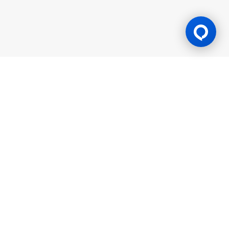
游戏许可证
BK8 由 Mettlemind Tech Ltd.（注册号：15779）运营，注册地址
位于科摩罗联盟安茹安自治岛穆察穆都市Hamchako区。BK8持有
科摩罗联盟安茹安自治岛政府颁发的合法牌照（许可证号：ALSI-
202504032-FI2），并受其监管。BK8已通过全部监管合规审查，
获得法律授权可开展一切机会游戏与投注活动。