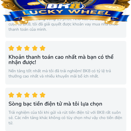
Rút tiền siêu nhanh
Việc rút tiền của BK8 siêu nhanh. Tôi đã có thể rút tiền thắng
cược của mình trong vòng 15 phút. Nhờ vào số tiền thắng
cược từ BK8, tôi đã giải quyết được khoản vay mua nhà chưa
thanh toán của mình.
Khoản thanh toán cao nhất mà bạn có thể
nhận được!
Nền tảng tốt nhất mà tôi đã trải nghiệm! BK8 có tỷ lệ trả
thưởng cao nhất và nhiều khuyến mãi bổ ích nhất.
Sòng bạc tiền điện tử mà tôi lựa chọn
Trải nghiệm của tôi khi gửi và rút tiền điện tử với BK8 rất suôn
sẻ. Các nền tảng khác không có tùy chọn như vậy cho tiền điện
tử.