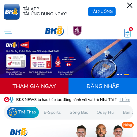
×
TẢI APP
TẢI XUỐNG
TẢI ỨNG DỤNG NGAY!
THAM GIA NGAY
ĐĂNG NHẬP
Thêm
BK8 NEWS tự hào tiếp tục đồng hành với vai trò Nhà Tài Trợ Chính 
Thể Thao
E-Sports
Sòng Bạc
Quay Hũ
Bắn Cá
Nóng