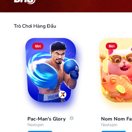
Trò Chơi Hàng Đầu
Mới
Mới
Pac-Man's Glory
Nom Nom Fat
Nextspin
Nextspin