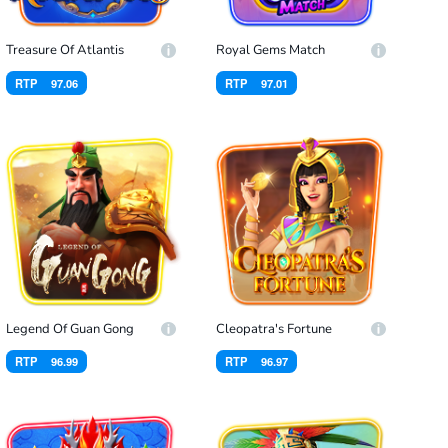
Treasure Of Atlantis
Royal Gems Match
RTP
97.06
RTP
97.01
Legend Of Guan Gong
Cleopatra's Fortune
RTP
96.99
RTP
96.97