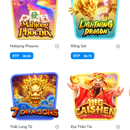
Mahjong Phoenix
Rồng Sét
RTP
96.94
RTP
96.75
Thất Long Tử
Đại Thần Tài