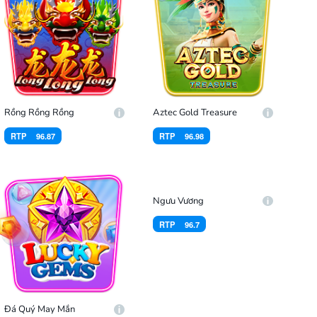
Rồng Rồng Rồng
Aztec Gold Treasure
RTP
96.87
RTP
96.98
Đá Quý May Mắn
Ngưu Vương