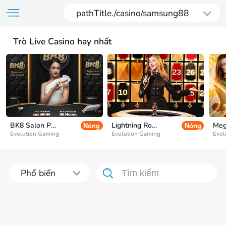
pathTitle./casino/samsung88
Trò Live Casino hay nhất
BK8 Salon Prive Baccarat
Lightning Roulette
Meg
Nóng
Nóng
Evolution Gaming
Evolution Gaming
Evol
Phổ biến