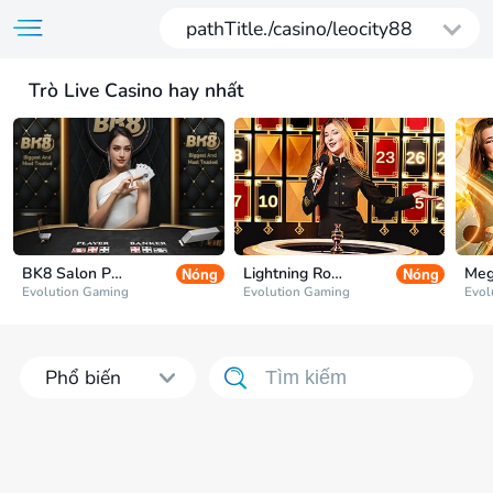
pathTitle./casino/leocity88
Trò Live Casino hay nhất
BK8 Salon Prive Baccarat
Lightning Roulette
Meg
Nóng
Nóng
Evolution Gaming
Evolution Gaming
Evol
Phổ biến