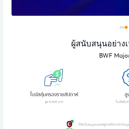
ผู้สนับสนุนอย่า
BWF Major
โบนัสคุ้มครองรายสัปดาห์
ส
สูง 8,000 บาท
โบนัสคุ้ม
ได้รับใบอนุญาตและอยู่ภายใต้การกำกับดู