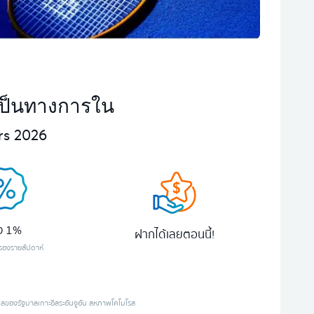
งเป็นทางการใน
s 2026
ูง 1%
ฝากได้เลยตอนนี้!
ครองรายสัปดาห์
แลของรัฐบาลเกาะอิสระอันจูอัน สหภาพโคโมโรส