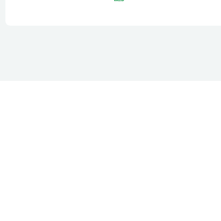
ព័ត៌មាន
ts
เกี่ยวกับเรา
orts
วีไอพี
ิโนสด
ลีดเดอร์บอร์ด