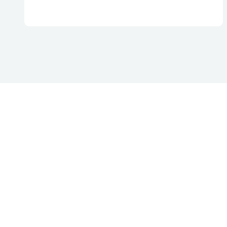
ហ្គេម
ใบอนุญาตเกม
Spor
E-Sp
คาส