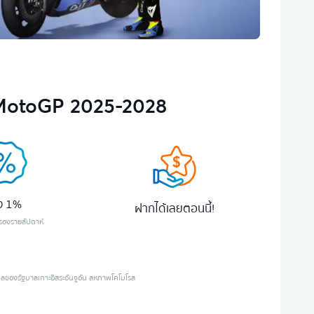
 MotoGP 2025-2028
ูง 1%
ฝากได้เลยตอนนี้!
ครองรายสัปดาห์
แลของรัฐบาลเกาะอิสระอันจูอัน สหภาพโคโมโรส