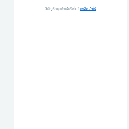
มีบัญชีอยู่แล้วใช่หรือไม่?
ลงชื่อเข้าใช้