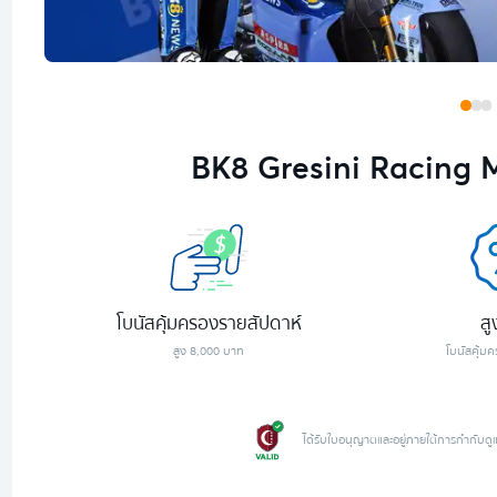
BK8 Gresini Racing
โบนัสคุ้มครองรายสัปดาห์
ส
สูง 8,000 บาท
โบนัสคุ้ม
ได้รับใบอนุญาตและอยู่ภายใต้การกำกับดู