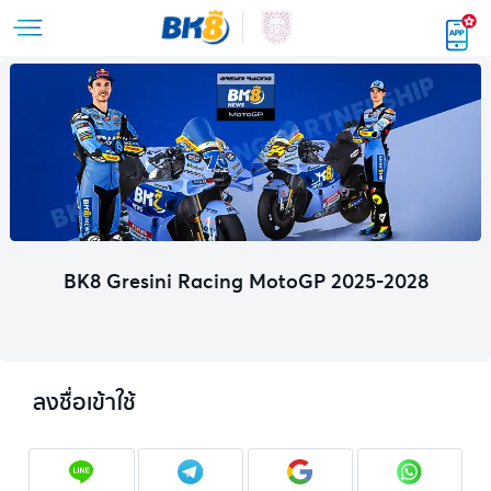
BK8 Gresini Racing MotoGP 2025-2028
ลงชื่อเข้าใช้