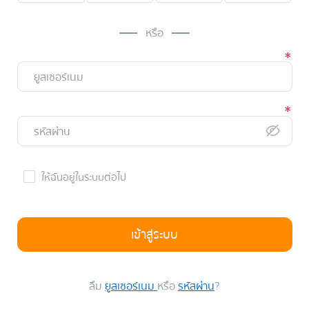
หรือ
ให้ฉันอยู่ในระบบต่อไป
เข้าสู่ระบบ
ลืม
ยูสเซอร์เนม
หรือ
รหัสผ่าน
?