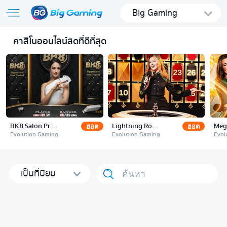
Big Gaming
คาสิโนออนไลน์สดที่ดีที่สุด
BK8 Salon Prive Baccarat
Lightning Roulette
Meg
ฮอต
ฮอต
Evolution Gaming
Evolution Gaming
Evol
เป็นที่นิยม