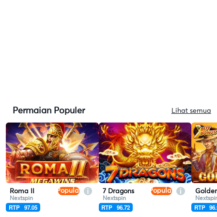
Permaian Populer
Lihat semua
Popular
Popular
Roma II
7 Dragons
Nextspin
Nextspin
Nextspi
RTP
97.05
RTP
96.72
RTP
96