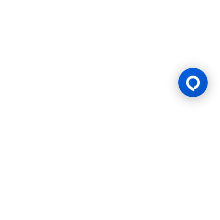
Sponsor Resmi
mi
Sponsor Kami
Sebelumnya
.
2022 - 
BWF Thomas & Uber Cup
HSBC BWF World Tour
2023-24
6
Finals 2026
Finals 2026
Nominasi Awards