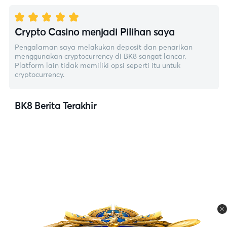
Crypto Casino menjadi Pilihan saya
Pengalaman saya melakukan deposit dan penarikan
menggunakan cryptocurrency di BK8 sangat lancar.
Platform lain tidak memiliki opsi seperti itu untuk
cryptocurrency.
BK8 Berita Terakhir